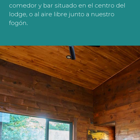
comedor y bar situado en el centro del
lodge, o al aire libre junto a nuestro
fogón.