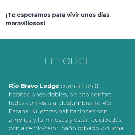
¡Te esperamos para vivir unos días
maravillosos!
EL LODGE
Rio Bravo Lodge
cuenta con 8
habitaciones dobles, de alto confort,
todas con vista al deslumbrante Río
Paraná. Nuestras habitaciones son
amplias y luminosas y están equipadas
con aire frío/calor, baño privado y ducha