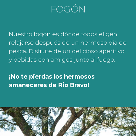
FOGÓN
Nuestro fogón es dónde todos eligen
relajarse después de un hermoso día de
pesca. Disfrute de un delicioso aperitivo
y bebidas con amigos junto al fuego.
¡No te pierdas los hermosos
amaneceres de Rio Bravo!