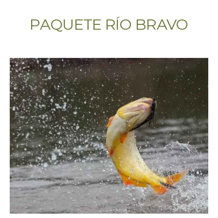
PAQUETE RÍO BRAVO