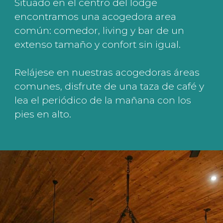
Situado en el centro del lodge
encontramos una acogedora area
común: comedor, living y bar de un
extenso tamaño y confort sin igual.
Relájese en nuestras acogedoras áreas
comunes, disfrute de una taza de café y
lea el periódico de la mañana con los
pies en alto.