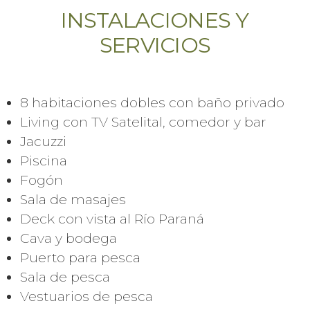
INSTALACIONES Y
SERVICIOS
8 habitaciones dobles con baño privado
Living con TV Satelital, comedor y bar
Jacuzzi
Piscina
Fogón
Sala de masajes
Deck con vista al Río Paraná
Cava y bodega
Puerto para pesca
Sala de pesca
Vestuarios de pesca