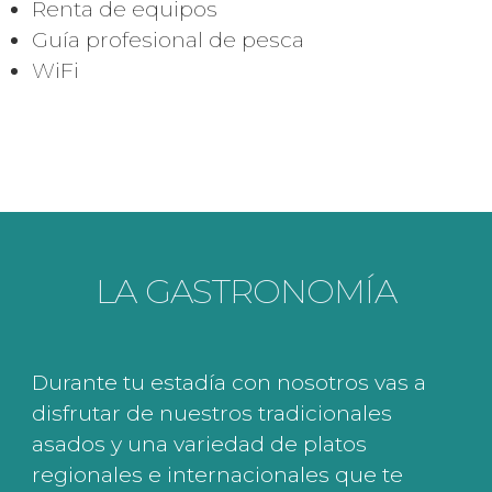
Renta de equipos
Guía profesional de pesca
WiFi
LA GASTRONOMÍA
Durante tu estadía con nosotros vas a
disfrutar de nuestros tradicionales
asados y una variedad de platos
regionales e internacionales que te