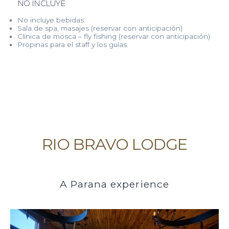
NO INCLUYE
No incluye bebidas.
Sala de spa, masajes (reservar con anticipación)
Clínica de mosca – fly fishing (reservar con anticipación)
Propinas para el staff y los guías.
RIO BRAVO LODGE
A Parana experience