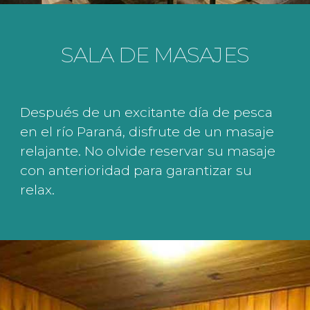
SALA DE MASAJES
Después de un excitante día de pesca
en el río Paraná, disfrute de un masaje
relajante. No olvide reservar su masaje
con anterioridad para garantizar su
relax.