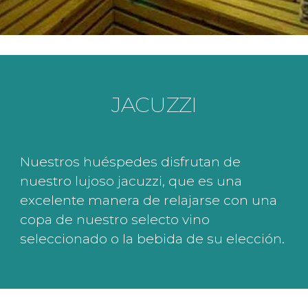
JACUZZI
Nuestros huéspedes disfrutan de
nuestro lujoso jacuzzi, que es una
excelente manera de relajarse con una
copa de nuestro selecto vino
seleccionado o la bebida de su elección.