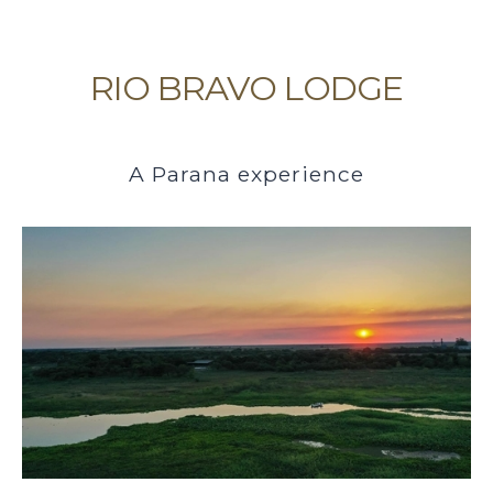
RIO BRAVO LODGE
A Parana experience