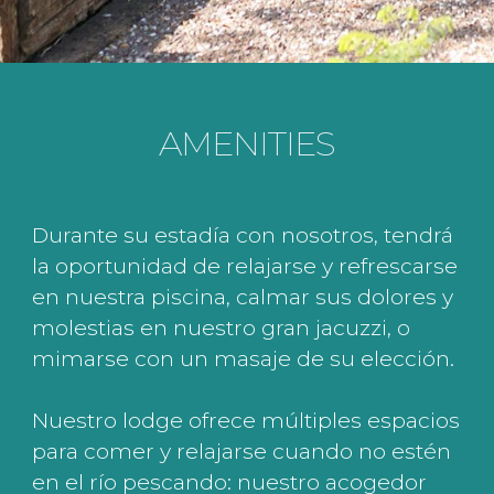
AMENITIES
Durante su estadía con nosotros, tendrá
la oportunidad de relajarse y refrescarse
en nuestra piscina, calmar sus dolores y
molestias en nuestro gran jacuzzi, o
mimarse con un masaje de su elección.
Nuestro lodge ofrece múltiples espacios
para comer y relajarse cuando no estén
en el río pescando: nuestro acogedor