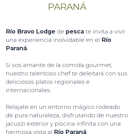
PARANÁ
Río Bravo Lodge
de
pesca
te invita a vivir
una experiencia inolvidable en el
Río
Paraná
.
Si sos amante de la comida gourmet,
nuestro talentoso chef te deleitará con sus
deliciosos platos regionales e
internacionales.
Relajate en un entorno mágico rodeado
de pura naturaleza, disfrutando de nuestro
jacuzzi exterior y piscina infinita con una
hermosa vista al
Río Paraná
.