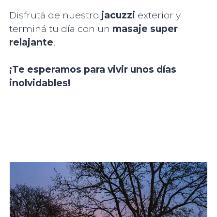
Disfrutá de nuestro
jacuzzi
exterior y
terminá tu día con un
masaje super
relajante
.
¡Te esperamos para vivir unos días
inolvidables!