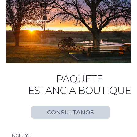
PAQUETE
ESTANCIA BOUTIQUE
CONSULTANOS
INCLUYE