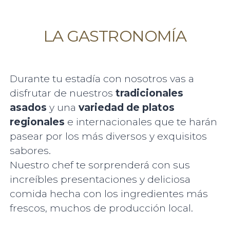
LA GASTRONOMÍA
Durante tu estadía con nosotros vas a
disfrutar de nuestros
tradicionales
asados
y una
variedad de platos
regionales
e internacionales que te harán
pasear por los más diversos y exquisitos
sabores.
Nuestro chef te sorprenderá con sus
increíbles presentaciones y deliciosa
comida hecha con los ingredientes más
frescos, muchos de producción local.