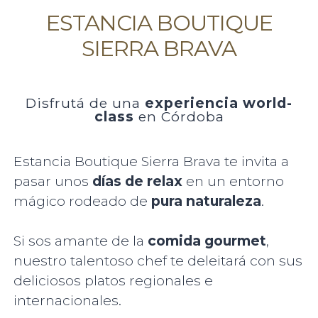
ESTANCIA BOUTIQUE
SIERRA BRAVA
Disfrutá de una
experiencia world-
class
en Córdoba
Estancia Boutique Sierra Brava te invita a
pasar unos
días de relax
en un entorno
mágico rodeado de
pura naturaleza
.
Si sos amante de la
comida gourmet
,
nuestro talentoso chef te deleitará con sus
deliciosos platos regionales e
internacionales.