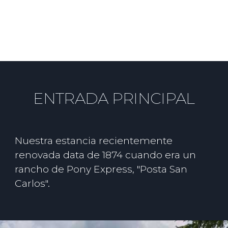
ENTRADA PRINCIPAL
Nuestra estancia recientemente
renovada data de 1874 cuando era un
rancho de Pony Express, "Posta San
Carlos".