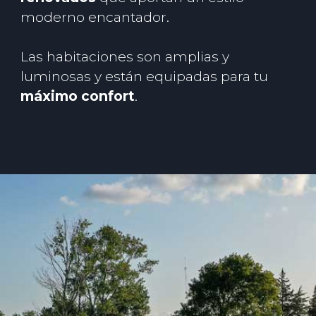
moderno encantador.
Las habitaciones son amplias y
luminosas y están equipadas para tu
máximo confort
.